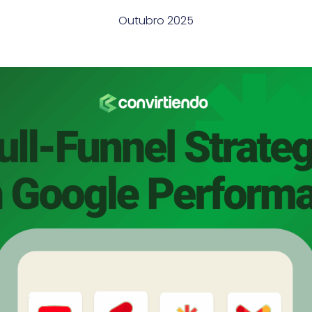
Outubro 2025