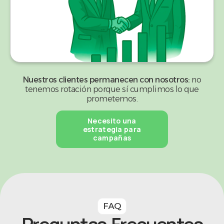
Nuestros clientes permanecen con nosotros:
no
tenemos rotación porque sí cumplimos lo que
prometemos.
Necesito una
estrategia para
campañas
FAQ