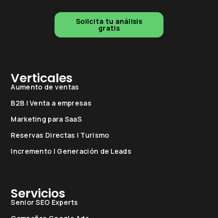
Solicita tu análisis
gratis
Verticales
Aumento de ventas
B2B | Venta a empresas
Marketing para SaaS
Reservas Directas | Turismo
Incremento | Generación de Leads
Servicios
Senior SEO Experts