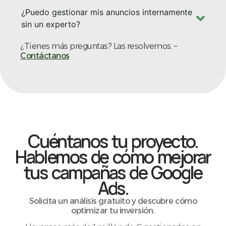
¿Puedo gestionar mis anuncios internamente
sin un experto?
¿Tienes más preguntas? Las resolvemos. –
Contáctanos
Cuéntanos tu proyecto.
Hablemos de cómo mejorar
tus campañas de Google
Ads.
Solicita un análisis gratuito y descubre cómo
optimizar tu inversión.