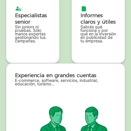
Especialistas
Informes
senior
claros y útiles
Sin juniors ni
Sabrás qué
pruebas. Sólo
funciona y por
manos expertas
qué en la inversión
gestionando tus
en publicidad de
campañas.
tu empresa.
Experiencia en grandes cuentas
E-commerce, software, servicios, industrial,
educación, turismo…