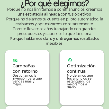
¿Por qué elegirnos?
Porque no nos limitamos a poner anuncios: creamos
una estrategia alineada con tus objetivos.
Porque no dejamos tu cuenta en piloto automático: la
revisamos y optimizamos constantemente.
Porque llevamos años trabajando con grandes
presupuestos y sabemos lo que funciona.
Porque hablamos claro y entregamos resultados
medibles.
Campañas
Optimización
con retorno
continua
Gestionamos la
No dejamos que
inversión para que
tus anuncios se
vendas más y
estanquen, los
mejor.
mejoramos a
diario.