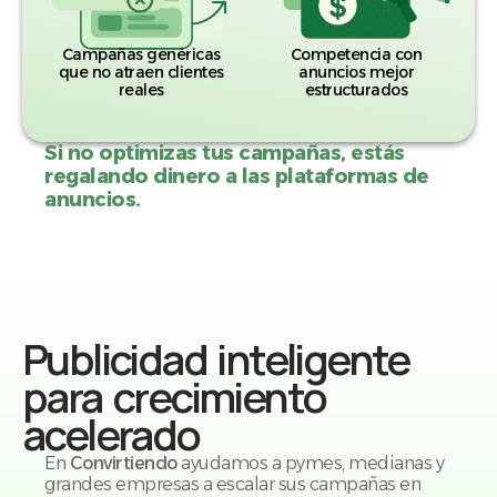
Campañas genéricas
Competencia con
que no atraen clientes
anuncios mejor
reales
estructurados
Si no optimizas tus campañas, estás
regalando dinero a las plataformas de
anuncios.
Publicidad inteligente
para crecimiento
acelerado
En
Convirtiendo
ayudamos a pymes, medianas y
grandes empresas a escalar sus campañas en