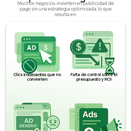
Muchos negocios invierten en publicidad de
pago sin una estrategia optimizada, lo que
resulta en:
Clics irrelevantes que no
Falta de control sobre el
convierten
presupuesto y ROI