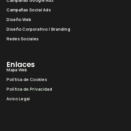
Campañas Google Ads
Campañas Social Ads
Diseño Web
Diseño Corporativo | Branding
Redes Sociales
Enlaces
Mapa Web
Política de Cookies
Política de Privacidad
Aviso Legal