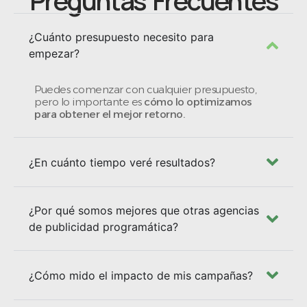
Preguntas Frecuentes
¿Cuánto presupuesto necesito para
empezar?
Puedes comenzar con cualquier presupuesto,
pero lo importante es
cómo lo optimizamos
para obtener el mejor retorno.
¿En cuánto tiempo veré resultados?
¿Por qué somos mejores que otras agencias
de publicidad programática?
¿Cómo mido el impacto de mis campañas?